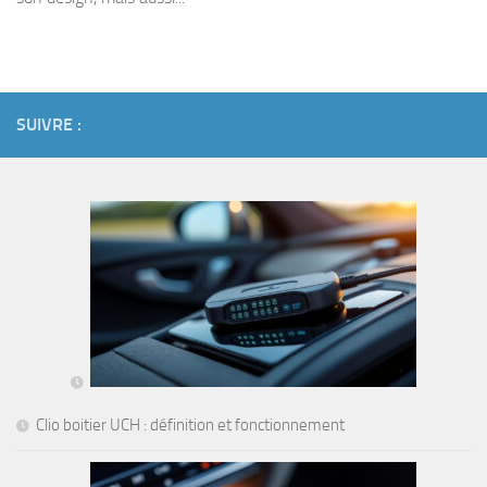
SUIVRE :
Clio boitier UCH : définition et fonctionnement