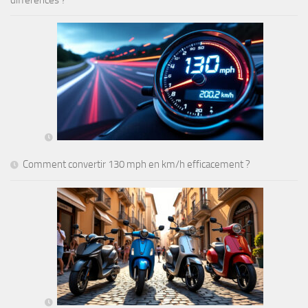
différences ?
Comment convertir 130 mph en km/h efficacement ?