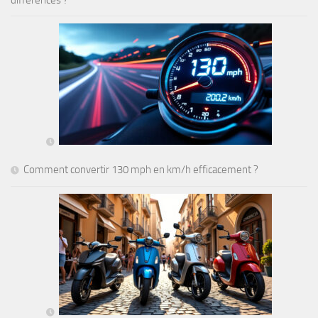
différences ?
Comment convertir 130 mph en km/h efficacement ?