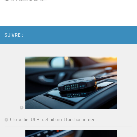
SUIVRE :
Clio boitier UCH : définition et fonctionnement