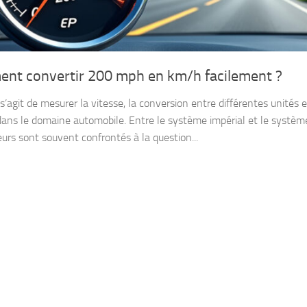
nt convertir 200 mph en km/h facilement ?
 s’agit de mesurer la vitesse, la conversion entre différentes unités e
dans le domaine automobile. Entre le système impérial et le système
urs sont souvent confrontés à la question...