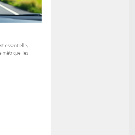
st essentielle,
 métrique, les