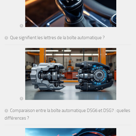
Que signifient les lettres de la boîte automatique ?
Comparaison entre la boîte automatique DSG6 et DSG7 : quelles
différences ?