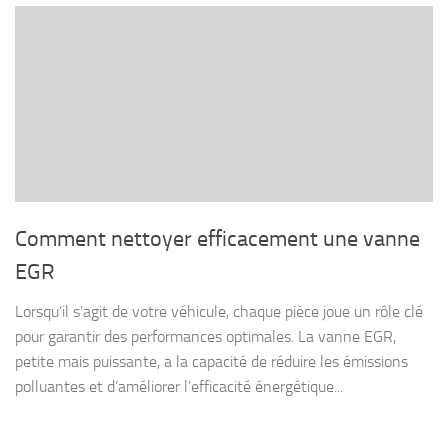
Comment nettoyer efficacement une vanne
EGR
Lorsqu’il s’agit de votre véhicule, chaque pièce joue un rôle clé
pour garantir des performances optimales. La vanne EGR,
petite mais puissante, a la capacité de réduire les émissions
polluantes et d’améliorer l’efficacité énergétique...