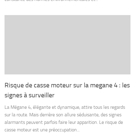
Risque de casse moteur sur la megane 4 : les
signes à surveiller
La Mégane 4, élégante et dynamique, attire tous les regards
sur la route. Mais derrière son allure séduisante, des signes
alarmants peuvent parfois faire leur apparition. Le risque de
casse moteur est une préoccupation...