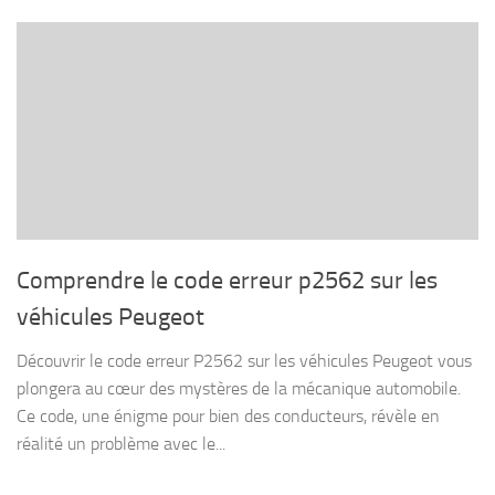
Comprendre le code erreur p2562 sur les
véhicules Peugeot
Découvrir le code erreur P2562 sur les véhicules Peugeot vous
plongera au cœur des mystères de la mécanique automobile.
Ce code, une énigme pour bien des conducteurs, révèle en
réalité un problème avec le...