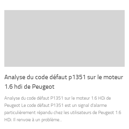
Analyse du code défaut p1351 sur le moteur
1.6 hdi de Peugeot
Analyse du code défaut P1351 sur le moteur 1.6 HDi de
Peugeot Le code défaut P1351 est un signal d’alarme
particulièrement répandu chez les utilisateurs de Peugeot 1.6
HDi. Il renvoie à un problème...