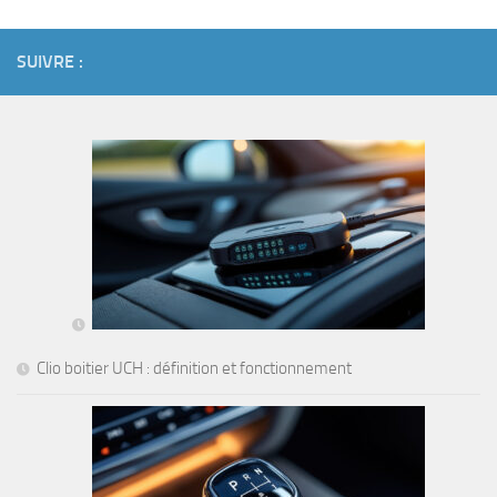
SUIVRE :
Clio boitier UCH : définition et fonctionnement