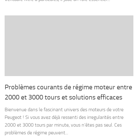
Problèmes courants de régime moteur entre
2000 et 3000 tours et solutions efficaces
Bienvenue dans le fascinant univers des moteurs de votre
Peugeot ! Si vous avez déjà ressenti des irregularités entre
2000 et 3000 tours par minute, vous n’êtes pas seul. Ces
problèmes de régime peuvent...