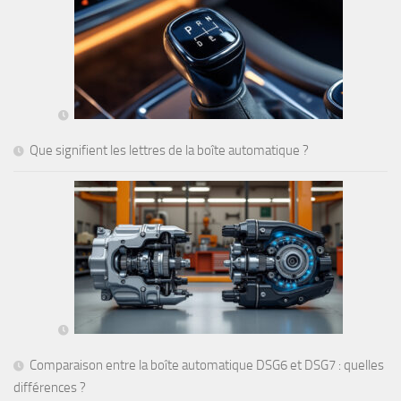
Que signifient les lettres de la boîte automatique ?
Comparaison entre la boîte automatique DSG6 et DSG7 : quelles
différences ?