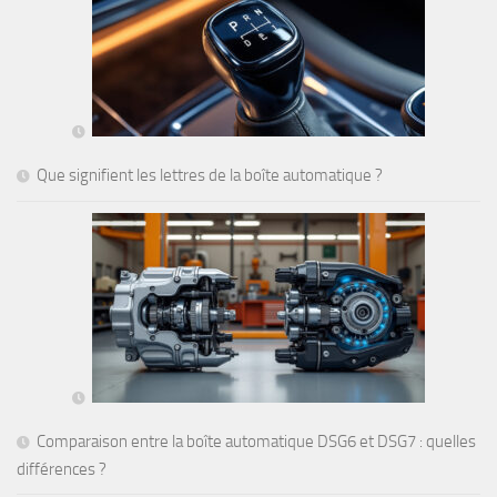
Que signifient les lettres de la boîte automatique ?
Comparaison entre la boîte automatique DSG6 et DSG7 : quelles
différences ?