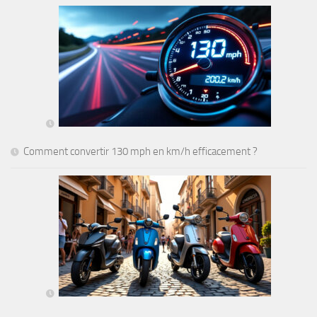
Comment convertir 130 mph en km/h efficacement ?