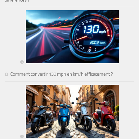
différences ?
Comment convertir 130 mph en km/h efficacement ?