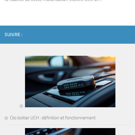
SUIVRE :
Clio boitier UCH : définition et fonctionnement