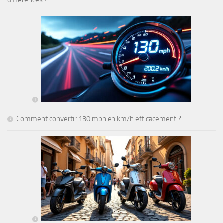
différences ?
Comment convertir 130 mph en km/h efficacement ?