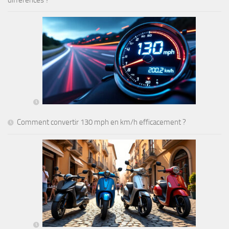
différences ?
Comment convertir 130 mph en km/h efficacement ?