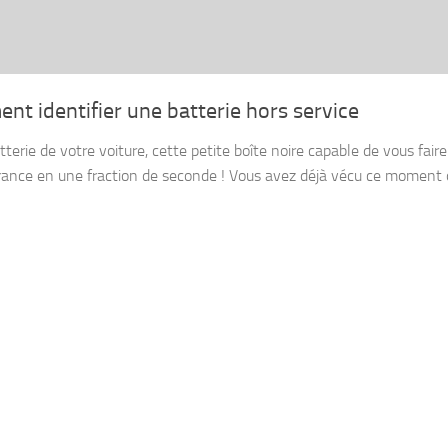
t identifier une batterie hors service
tterie de votre voiture, cette petite boîte noire capable de vous faire 
ance en une fraction de seconde ! Vous avez déjà vécu ce moment o