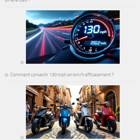
différences ?
Comment convertir 130 mph en km/h efficacement ?