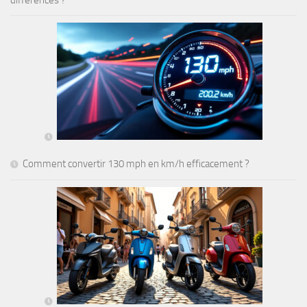
différences ?
Comment convertir 130 mph en km/h efficacement ?