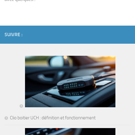
SUIVRE :
Clio boitier UCH : définition et fonctionnement