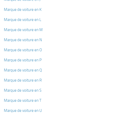
Marque de voiture en K
Marque de voiture en L
Marque de voiture en M
Marque de voiture en N
Marque de voiture en O
Marque de voiture en P
Marque de voiture en Q
Marque de voiture en R
Marque de voiture en S
Marque de voiture en T
Marque de voiture en U