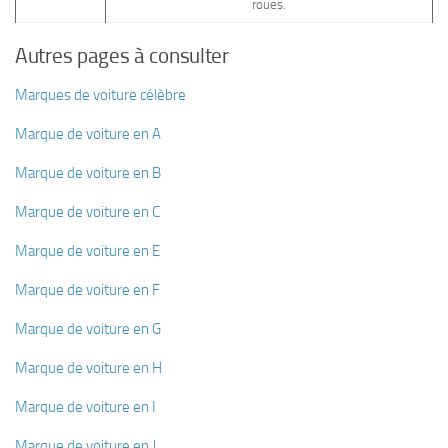
roues.
Autres pages à consulter
Marques de voiture célèbre
Marque de voiture en A
Marque de voiture en B
Marque de voiture en C
Marque de voiture en E
Marque de voiture en F
Marque de voiture en G
Marque de voiture en H
Marque de voiture en I
Marque de voiture en J