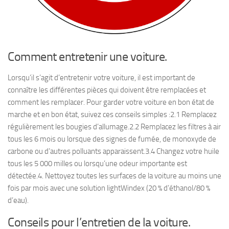
Comment entretenir une voiture.
Lorsqu’il s’agit d’entretenir votre voiture, il est important de
connaître les différentes pièces qui doivent être remplacées et
comment les remplacer. Pour garder votre voiture en bon état de
marche et en bon état, suivez ces conseils simples :2.1 Remplacez
régulièrement les bougies d’allumage.2.2 Remplacez les filtres à air
tous les 6 mois ou lorsque des signes de fumée, de monoxyde de
carbone ou d’autres polluants apparaissent.3.4 Changez votre huile
tous les 5 000 milles ou lorsqu’une odeur importante est
détectée.4. Nettoyez toutes les surfaces de la voiture au moins une
fois par mois avec une solution lightWindex (20 % d’éthanol/80 %
d’eau).
Conseils pour l’entretien de la voiture.