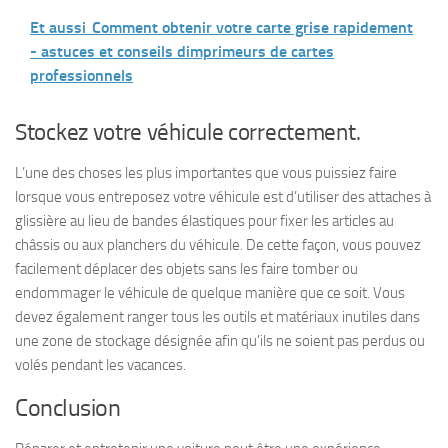
Et aussi
Comment obtenir votre carte grise rapidement
- astuces et conseils dimprimeurs de cartes
professionnels
Stockez votre véhicule correctement.
L’une des choses les plus importantes que vous puissiez faire
lorsque vous entreposez votre véhicule est d’utiliser des attaches à
glissière au lieu de bandes élastiques pour fixer les articles au
châssis ou aux planchers du véhicule. De cette façon, vous pouvez
facilement déplacer des objets sans les faire tomber ou
endommager le véhicule de quelque manière que ce soit. Vous
devez également ranger tous les outils et matériaux inutiles dans
une zone de stockage désignée afin qu’ils ne soient pas perdus ou
volés pendant les vacances.
Conclusion