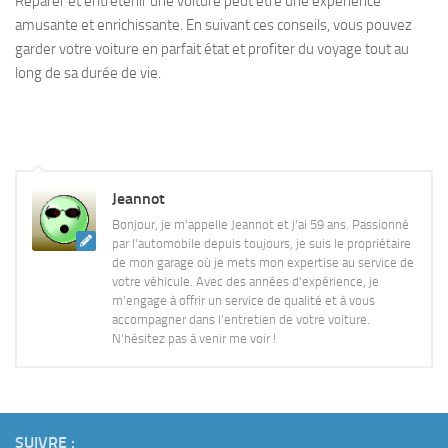
Réparer et entretenir une voiture peut être une expérience
amusante et enrichissante. En suivant ces conseils, vous pouvez
garder votre voiture en parfait état et profiter du voyage tout au
long de sa durée de vie.
Jeannot
Bonjour, je m'appelle Jeannot et j'ai 59 ans. Passionné
par l'automobile depuis toujours, je suis le propriétaire
de mon garage où je mets mon expertise au service de
votre véhicule. Avec des années d'expérience, je
m'engage à offrir un service de qualité et à vous
accompagner dans l'entretien de votre voiture.
N'hésitez pas à venir me voir !
SUIVRE :