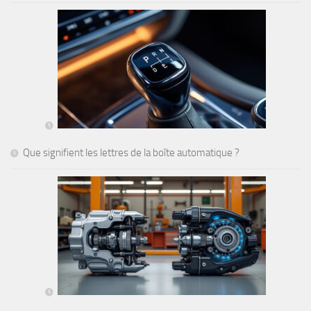
Que signifient les lettres de la boîte automatique ?