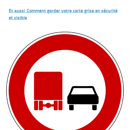
Et aussi
Comment garder votre carte grise en sécurité
et visible