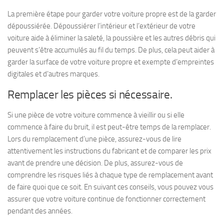
La première étape pour garder votre voiture propre est de la garder
dépoussiérée. Dépoussiérer l’intérieur et l’extérieur de votre
voiture aide à éliminer la saleté, la poussière et les autres débris qui
peuvent s’être accumulés au fil du temps. De plus, cela peut aider à
garder la surface de votre voiture propre et exempte d’empreintes
digitales et d’autres marques.
Remplacer les pièces si nécessaire.
Si une pièce de votre voiture commence à vieillir ou si elle
commence à faire du bruit, il est peut-être temps de la remplacer.
Lors du remplacement d’une pièce, assurez-vous de lire
attentivement les instructions du fabricant et de comparer les prix
avant de prendre une décision. De plus, assurez-vous de
comprendre les risques liés à chaque type de remplacement avant
de faire quoi que ce soit. En suivant ces conseils, vous pouvez vous
assurer que votre voiture continue de fonctionner correctement
pendant des années.